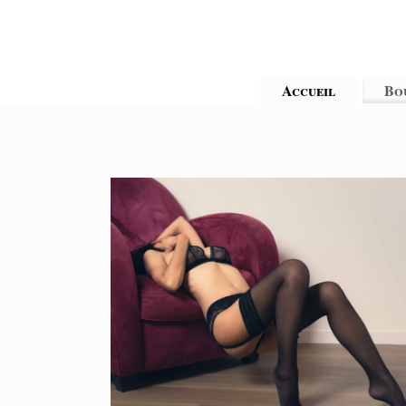
Accueil
Bo