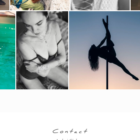
Contact