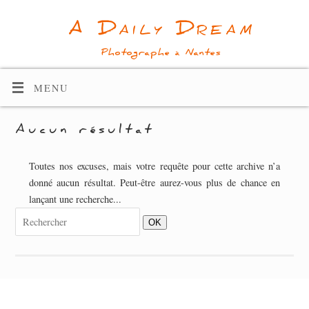
A Daily Dream
Photographe à Nantes
MENU
Aucun résultat
Toutes nos excuses, mais votre requête pour cette archive n’a
donné aucun résultat. Peut-être aurez-vous plus de chance en
lançant une recherche...
OK