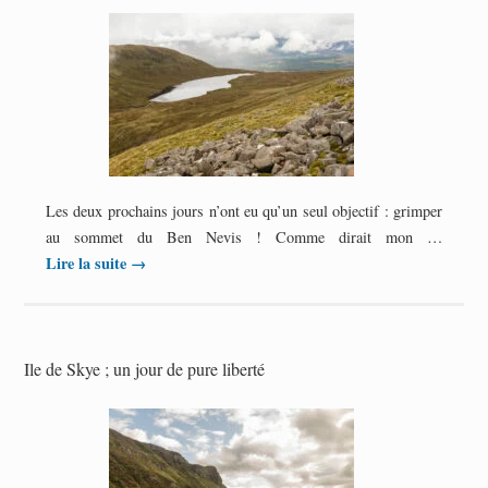
Les deux prochains jours n’ont eu qu’un seul objectif : grimper
au sommet du Ben Nevis ! Comme dirait mon …
Lire la suite
→
Ile de Skye ; un jour de pure liberté