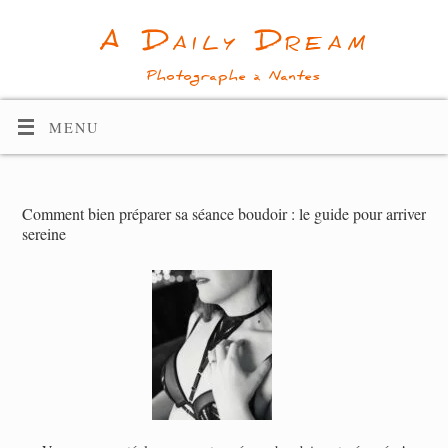
A Daily Dream
Photographe à Nantes
MENU
Comment bien préparer sa séance boudoir : le guide pour arriver
sereine