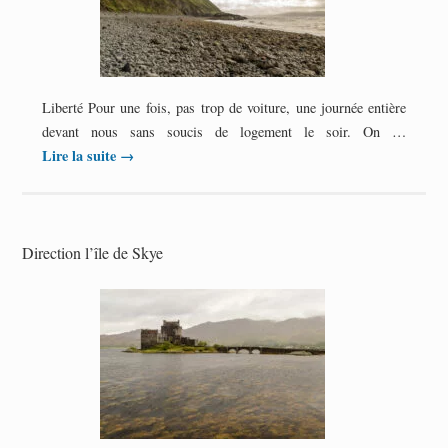
Liberté Pour une fois, pas trop de voiture, une journée entière
devant nous sans soucis de logement le soir. On …
Lire la suite
→
Direction l’île de Skye