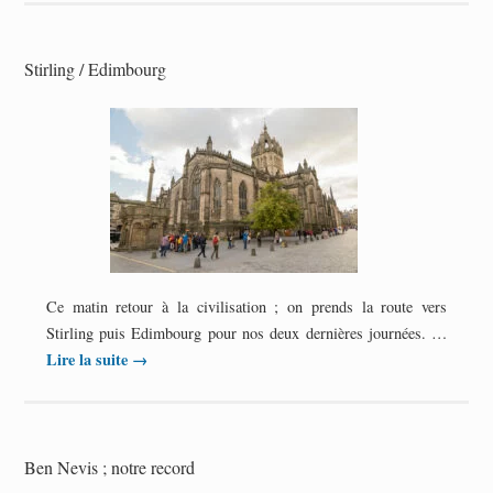
Stirling / Edimbourg
Ce matin retour à la civilisation ; on prends la route vers
Stirling puis Edimbourg pour nos deux dernières journées. …
Lire la suite
→
Ben Nevis ; notre record