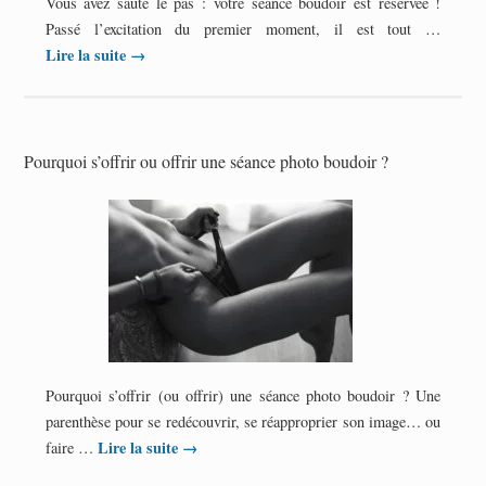
Vous avez sauté le pas : votre séance boudoir est réservée !
Passé l’excitation du premier moment, il est tout …
Lire la suite
→
Pourquoi s’offrir ou offrir une séance photo boudoir ?
Pourquoi s’offrir (ou offrir) une séance photo boudoir ? Une
parenthèse pour se redécouvrir, se réapproprier son image… ou
Lire la suite
→
faire …