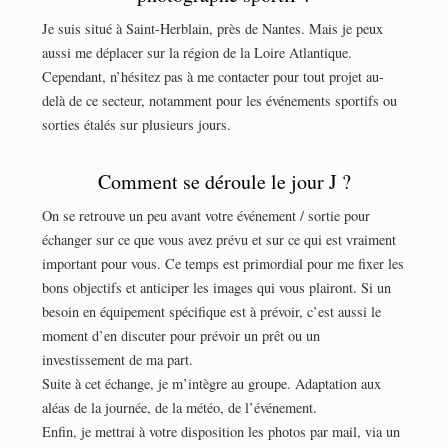
Je suis situé à Saint-Herblain, près de Nantes. Mais je peux
aussi me déplacer sur la région de la Loire Atlantique.
Cependant, n’hésitez pas à me contacter pour tout projet au-
delà de ce secteur, notamment pour les événements sportifs ou
sorties étalés sur plusieurs jours.
Comment se déroule le jour J ?
On se retrouve un peu avant votre événement / sortie pour
échanger sur ce que vous avez prévu et sur ce qui est vraiment
important pour vous. Ce temps est primordial pour me fixer les
bons objectifs et anticiper les images qui vous plairont. Si un
besoin en équipement spécifique est à prévoir, c’est aussi le
moment d’en discuter pour prévoir un prêt ou un
investissement de ma part.
Suite à cet échange, je m’intègre au groupe. Adaptation aux
aléas de la journée, de la météo, de l’événement.
Enfin, je mettrai à votre disposition les photos par mail, via un