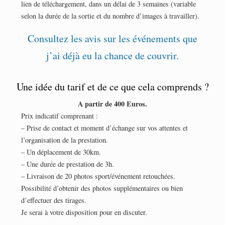
lien de téléchargement, dans un délai de 3 semaines (variable
selon la durée de la sortie et du nombre d’images à travailler).
Consultez les avis sur les événements que
j’ai déjà eu la chance de couvrir.
Une idée du tarif et de ce que cela comprends ?
A partir de 400 Euros.
Prix indicatif comprenant :
– Prise de contact et moment d’échange sur vos attentes et
l’organisation de la prestation.
– Un déplacement de 30km.
– Une durée de prestation de 3h.
– Livraison de 20 photos sport/événement retouchées.
Possibilité d’obtenir des photos supplémentaires ou bien
d’effectuer des tirages.
Je serai à votre disposition pour en discuter.