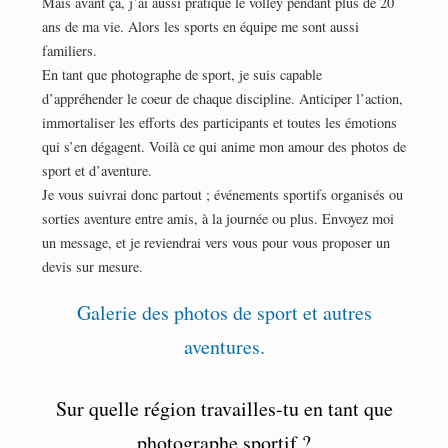
Mais avant ça, j’ai aussi pratiqué le volley pendant plus de 20
ans de ma vie. Alors les sports en équipe me sont aussi
familiers.
En tant que photographe de sport, je suis capable
d’appréhender le coeur de chaque discipline. Anticiper l’action,
immortaliser les efforts des participants et toutes les émotions
qui s’en dégagent. Voilà ce qui anime mon amour des photos de
sport et d’aventure.
Je vous suivrai donc partout ; événements sportifs organisés ou
sorties aventure entre amis, à la journée ou plus. Envoyez moi
un message, et je reviendrai vers vous pour vous proposer un
devis sur mesure.
Galerie des photos de sport et autres
aventures.
Sur quelle région travailles-tu en tant que
photographe sportif ?