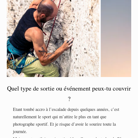
Quel type de sortie ou événement peux-tu couvrir
?
Etant tombé accro à l’escalade depuis quelques années, c’est
naturellement le sport qui m’attire le plus en tant que
photographe sportif. Et je risque d’avoir le sourire toute la
journée.