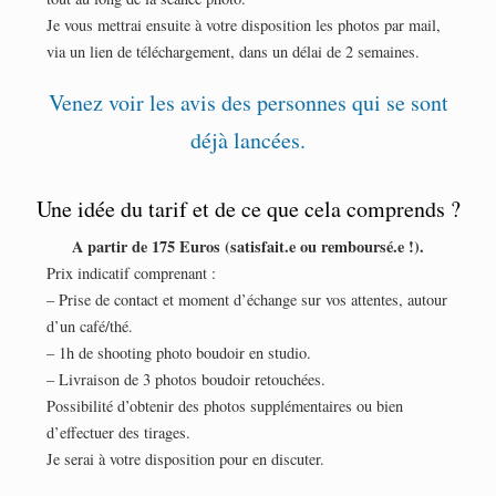
Je vous mettrai ensuite à votre disposition les photos par mail,
via un lien de téléchargement, dans un délai de 2 semaines.
Venez voir les avis des personnes qui se sont
déjà lancées.
Une idée du tarif et de ce que cela comprends ?
A partir de 175 Euros (satisfait.e ou remboursé.e !).
Prix indicatif comprenant :
– Prise de contact et moment d’échange sur vos attentes, autour
d’un café/thé.
– 1h de shooting photo boudoir en studio.
– Livraison de 3 photos boudoir retouchées.
Possibilité d’obtenir des photos supplémentaires ou bien
d’effectuer des tirages.
Je serai à votre disposition pour en discuter.