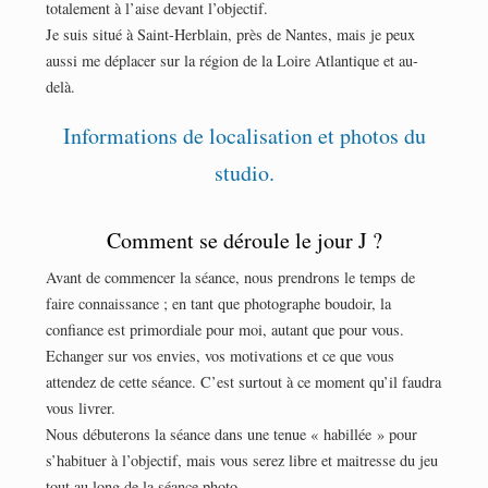
totalement à l’aise devant l’objectif.
Je suis situé à Saint-Herblain, près de Nantes, mais je peux
aussi me déplacer sur la région de la Loire Atlantique et au-
delà.
Informations de localisation et photos du
studio.
Comment se déroule le jour J ?
Avant de commencer la séance, nous prendrons le temps de
faire connaissance ; en tant que photographe boudoir, la
confiance est primordiale pour moi, autant que pour vous.
Echanger sur vos envies, vos motivations et ce que vous
attendez de cette séance. C’est surtout à ce moment qu’il faudra
vous livrer.
Nous débuterons la séance dans une tenue « habillée » pour
s’habituer à l’objectif, mais vous serez libre et maitresse du jeu
tout au long de la séance photo.