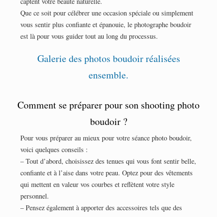
captent votre beauté naturelle.
Que ce soit pour célébrer une occasion spéciale ou simplement
vous sentir plus confiante et épanouie, le photographe boudoir
est là pour vous guider tout au long du processus.
Galerie des photos boudoir réalisées
ensemble.
Comment se préparer pour son shooting photo
boudoir ?
Pour vous préparer au mieux pour votre séance photo boudoir,
voici quelques conseils :
– Tout d’abord, choisissez des tenues qui vous font sentir belle,
confiante et à l’aise dans votre peau. Optez pour des vêtements
qui mettent en valeur vos courbes et reflètent votre style
personnel.
– Pensez également à apporter des accessoires tels que des