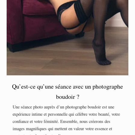
Qu’est-ce qu’une séance avec un photographe
boudoir ?
Une séance photo auprès d’un photographe boudoir est une
expérience intime et personnelle qui célèbre votre beauté, votre
confiance et votre féminité. Ensemble, nous créerons des
images magnifiques qui mettent en valeur votre essence et