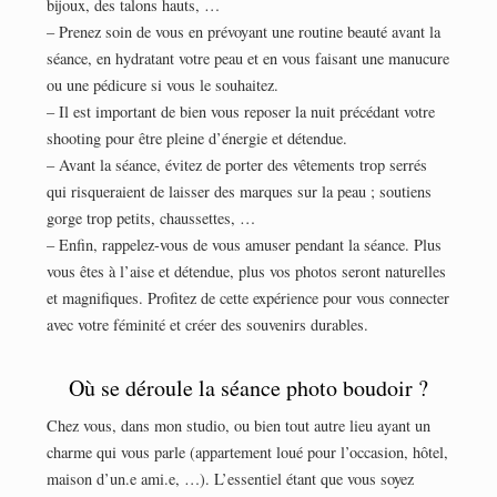
bijoux, des talons hauts, …
– Prenez soin de vous en prévoyant une routine beauté avant la
séance, en hydratant votre peau et en vous faisant une manucure
ou une pédicure si vous le souhaitez.
– Il est important de bien vous reposer la nuit précédant votre
shooting pour être pleine d’énergie et détendue.
– Avant la séance, évitez de porter des vêtements trop serrés
qui risqueraient de laisser des marques sur la peau ; soutiens
gorge trop petits, chaussettes, …
– Enfin, rappelez-vous de vous amuser pendant la séance. Plus
vous êtes à l’aise et détendue, plus vos photos seront naturelles
et magnifiques. Profitez de cette expérience pour vous connecter
avec votre féminité et créer des souvenirs durables.
Où se déroule la séance photo boudoir ?
Chez vous, dans mon studio, ou bien tout autre lieu ayant un
charme qui vous parle (appartement loué pour l’occasion, hôtel,
maison d’un.e ami.e, …). L’essentiel étant que vous soyez