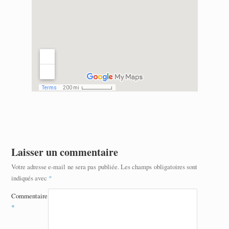
Laisser un commentaire
Votre adresse e-mail ne sera pas publiée.
Les champs obligatoires sont
indiqués avec
*
Commentaire
*