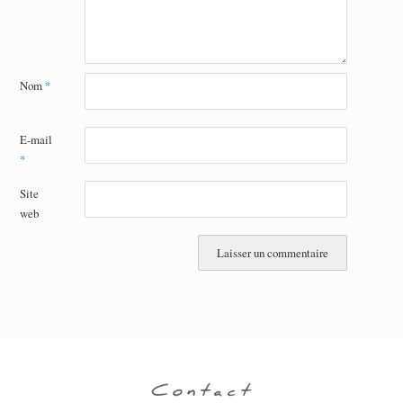
Nom
*
E-mail
*
Site
web
Contact