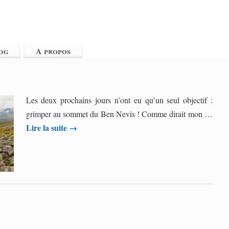
og
A propos
Les deux prochains jours n’ont eu qu’un seul objectif :
grimper au sommet du Ben Nevis ! Comme dirait mon …
Lire la suite
→