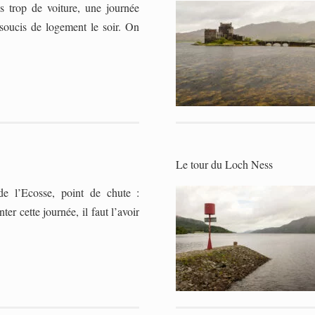
s trop de voiture, une journée
soucis de logement le soir. On
Le tour du Loch Ness
de l’Ecosse, point de chute :
ter cette journée, il faut l’avoir