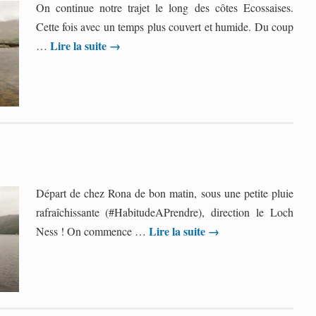
On continue notre trajet le long des côtes Ecossaises.
Cette fois avec un temps plus couvert et humide. Du coup
Lire la suite
→
…
Départ de chez Rona de bon matin, sous une petite pluie
rafraîchissante (#HabitudeAPrendre), direction le Loch
Lire la suite
→
Ness ! On commence …