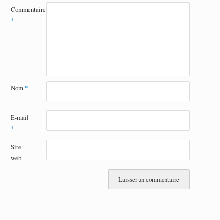
Commentaire
*
Nom
*
E-mail
*
Site
web