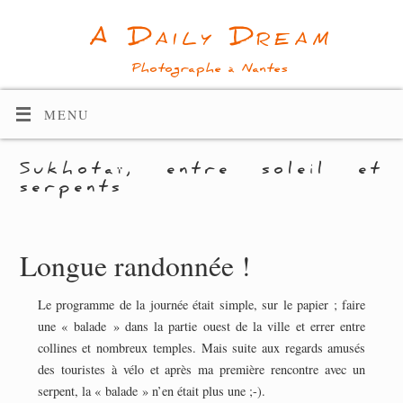
A Daily Dream
Photographe à Nantes
MENU
Sukhotaï, entre soleil et
serpents
Longue randonnée !
Le programme de la journée était simple, sur le papier ; faire
une « balade » dans la partie ouest de la ville et errer entre
collines et nombreux temples. Mais suite aux regards amusés
des touristes à vélo et après ma première rencontre avec un
serpent, la « balade » n’en était plus une ;-).