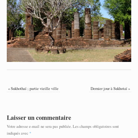
«
Sukhothaï ; partie vieille ville
Dernier jour à Sukhotaï
»
Laisser un commentaire
Votre adresse e-mail ne sera pas publiée.
Les champs obligatoires sont
indiqués avec
*